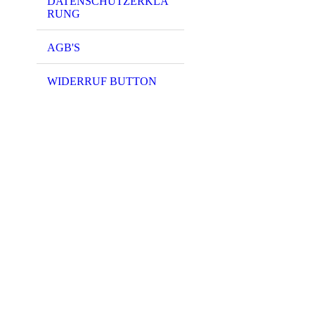
DATENSCHUTZERKLÄ
RUNG
AGB'S
WIDERRUF BUTTON