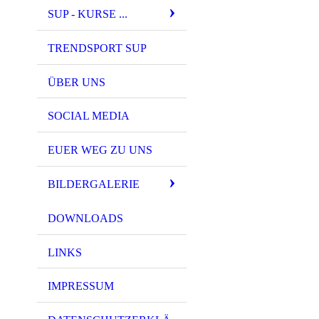
SUP - KURSE ...
TRENDSPORT SUP
ÜBER UNS
SOCIAL MEDIA
EUER WEG ZU UNS
BILDERGALERIE
DOWNLOADS
LINKS
IMPRESSUM