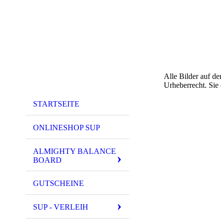
Alle Bilder auf
Urheberrecht. Sie 
STARTSEITE
ONLINESHOP SUP
ALMIGHTY BALANCE
BOARD
GUTSCHEINE
SUP - VERLEIH