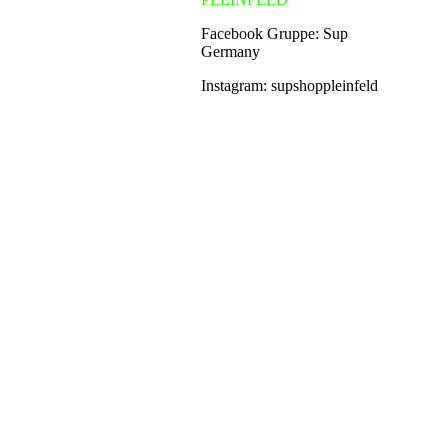
Facebook Gruppe: Sup
Germany
Instagram: supshoppleinfeld